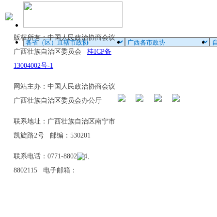
版权所有：中国人民政治协商会议
广西壮族自治区委员会
桂ICP备
13004002号-1
网站主办：中国人民政治协商会议
广西壮族自治区委员会办公厅
联系地址：广西壮族自治区南宁市
凯旋路2号 邮编：530201
联系电话：0771-8802114、
8802115 电子邮箱：