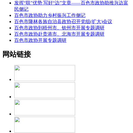
发挥“联”优势 写好“边”文章——百色市政协助推兴边富
民侧记
百色市政协助力乡村振兴工作侧记
百色市隆林各族自治县政协召开党组(扩大)会议
百色市政协到梧州市、钦州市开展专题调研
百色市政协赴贵港市、北海市开展专题调研
百色市政协开展专题调研
网站链接