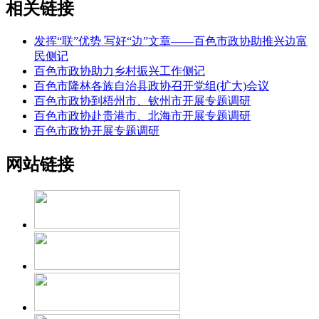
相关链接
发挥“联”优势 写好“边”文章——百色市政协助推兴边富
民侧记
百色市政协助力乡村振兴工作侧记
百色市隆林各族自治县政协召开党组(扩大)会议
百色市政协到梧州市、钦州市开展专题调研
百色市政协赴贵港市、北海市开展专题调研
百色市政协开展专题调研
网站链接