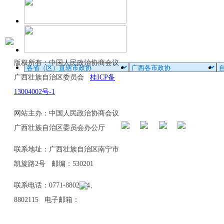
版权所有：中国人民政治协商会议
广西壮族自治区委员会
桂ICP备
13004002号-1
网站主办：中国人民政治协商会议
广西壮族自治区委员会办公厅
联系地址：广西壮族自治区南宁市
凯旋路2号 邮编：530201
联系电话：0771-8802114、
8802115 电子邮箱：