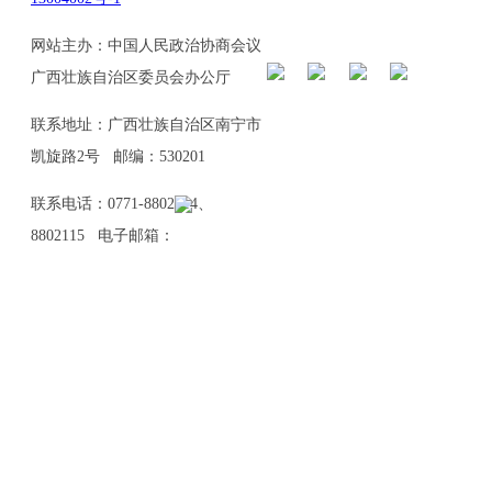
网站主办：中国人民政治协商会议
广西壮族自治区委员会办公厅
联系地址：广西壮族自治区南宁市
凯旋路2号 邮编：530201
联系电话：0771-8802114、
8802115 电子邮箱：