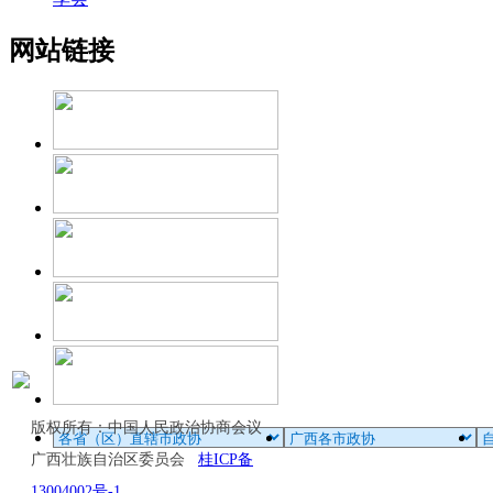
网站链接
版权所有：中国人民政治协商会议
广西壮族自治区委员会
桂ICP备
13004002号-1