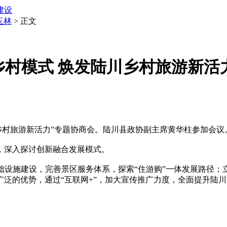
建设
玉林
> 正文
乡村模式 焕发陆川乡村旅游新活
乡村旅游新活力”专题协商会。陆川县政协副主席黄华柱参加会议
深入探讨创新融合发展模式。
施建设，完善景区服务体系，探索“住游购”一体发展路径；
泛的优势，通过“互联网+”，加大宣传推广力度，全面提升陆