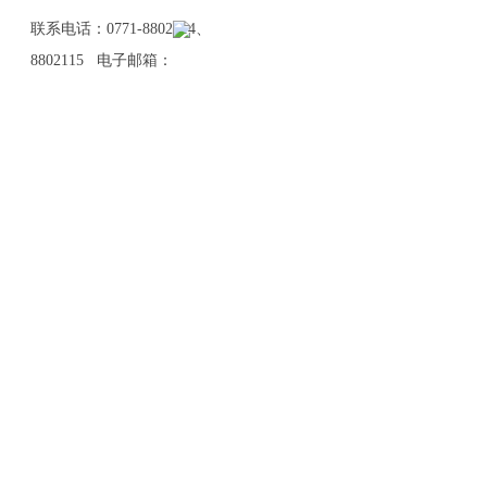
联系电话：0771-8802114、
8802115 电子邮箱：