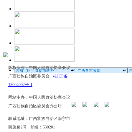
版权所有：中国人民政治协商会议
广西壮族自治区委员会
桂ICP备
13004002号-1
网站主办：中国人民政治协商会议
广西壮族自治区委员会办公厅
联系地址：广西壮族自治区南宁市
凯旋路2号 邮编：530201