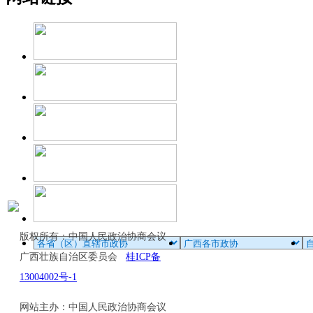
版权所有：中国人民政治协商会议
广西壮族自治区委员会
桂ICP备
13004002号-1
网站主办：中国人民政治协商会议