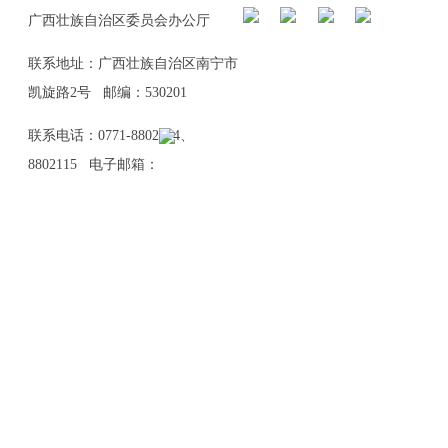
广西壮族自治区委员会办公厅
联系地址：广西壮族自治区南宁市
凯旋路2号 邮编：530201
联系电话：0771-8802114、
8802115 电子邮箱：