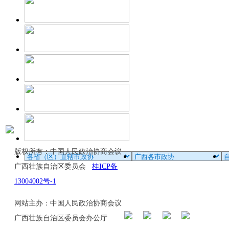
版权所有：中国人民政治协商会议
广西壮族自治区委员会
桂ICP备
13004002号-1
网站主办：中国人民政治协商会议
广西壮族自治区委员会办公厅