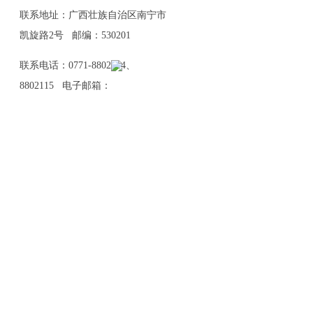
联系地址：广西壮族自治区南宁市
凯旋路2号 邮编：530201
联系电话：0771-8802114、
8802115 电子邮箱：