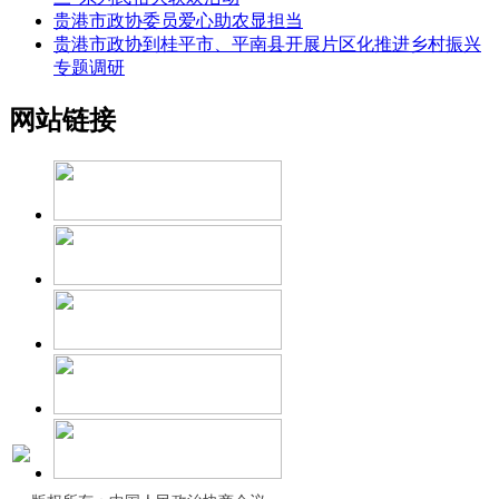
贵港市政协委员爱心助农显担当
贵港市政协到桂平市、平南县开展片区化推进乡村振兴
专题调研
网站链接