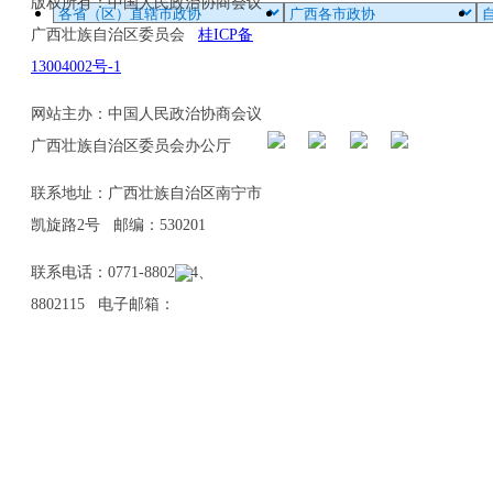
版权所有：中国人民政治协商会议
广西壮族自治区委员会
桂ICP备
13004002号-1
网站主办：中国人民政治协商会议
广西壮族自治区委员会办公厅
联系地址：广西壮族自治区南宁市
凯旋路2号 邮编：530201
联系电话：0771-8802114、
8802115 电子邮箱：