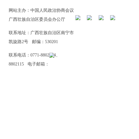
网站主办：中国人民政治协商会议
广西壮族自治区委员会办公厅
联系地址：广西壮族自治区南宁市
凯旋路2号 邮编：530201
联系电话：0771-8802114、
8802115 电子邮箱：