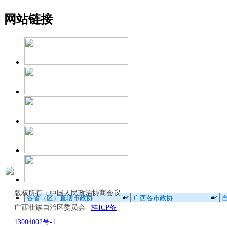
网站链接
版权所有：中国人民政治协商会议
广西壮族自治区委员会
桂ICP备
13004002号-1