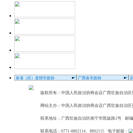
版权所有：中国人民政治协商会议广西壮族自治
网站主办：中国人民政治协商会议广西壮族自治区
联系地址：广西壮族自治区南宁市凯旋路2号 邮编：5
联系电话：0771-8802114、8802115 电子邮箱：