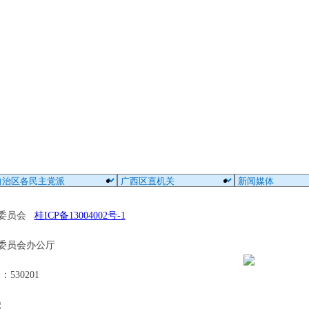
区委员会
桂ICP备13004002号-1
委员会办公厅
30201