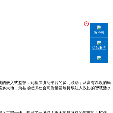
×
政协云
短信服务
的嵌入式监督，到基层协商平台的多元联动；从富有温度的民
荔乡大地，为县域经济社会高质量发展持续注入政协的智慧活水
深入工程一线，开展了一场嵌入重大项目脉络的深度民主监督，