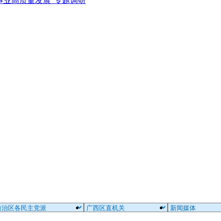
事业高质量发展”专题调研