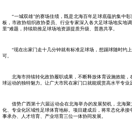
“一城双雄”的赛场佳绩，既是北海百年足球底蕴的集中彰
板，市政协组织政协委员、行业专家深入各大足球场地实地调
里”难题，持续助推足球场地资源提质升级、普惠共享。
“现在出家门走十几分钟就有标准足球场，想踢球随时约上球
可。
北海市持续转化政协履职成果，不断释放体育设施效能，在首
球运动的独特魅力。让广大市民在家门口就能观赏高水平专业
借势广西第十六届运动会在北海举办的发展契机，北海聚力完
化、专业化区域性足球体育地标。项目建成后，将常态化承接
事承办、人才培育、产业培育三位一体协同发展。