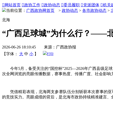

网站首页

政协工作

政协动态

委员履职

党派团体

机关
当前位置：
广西政协网首页
>
政协动态
>
各市政协动态
>
北海
“广西足球城”为什么行？——
2026-06-26 18:10:45 来源：广西政协报
【字体：
大
中
小
】
打印
今年5月，备受关注的“国控杯”2025—2026年广西县级
次全网浏览的亮眼传播数据，赛事热度、传播广度、社会影响
凭借精彩表现，北海两支参赛队伍分别斩获本次赛事的亚军、
的竞技实力。亮眼成绩的背后，是北海市政协持续精准建言、