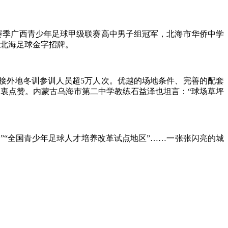
026赛季广西青少年足球甲级联赛高中男子组冠军，北海市华侨中学
亮北海足球金字招牌。
承接外地冬训参训人员超5万人次。优越的场地条件、完善的配套
由衷点赞。内蒙古乌海市第二中学教练石益泽也坦言：“球场草坪
”“全国青少年足球人才培养改革试点地区”……一张张闪亮的城