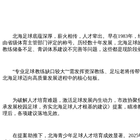
北海足球底蕴深厚，薪火相传，人才辈出。早在1983年，
由省级体育主管部门评定的称号。历经数十年发展，北海足球
教练储备不足、青训体系建设不完善等问题，这些都是现阶段
“专业足球教练缺口较大”“需发挥资深教练、足坛老将传帮
北海足球迈向高质量发展进程中的核心短板。
为破解人才培育难题，激活足球发展内生动力，市政协聚焦青
承发展校园足球，夯实北海足球人才根基的建议》提案，瞄准
理后，各项建议落地见效。
在提案助推下，北海青少年足球人才培育成效显著。2025年