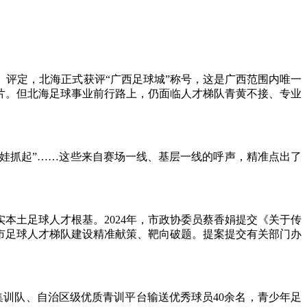
评定，北海正式获评“广西足球城”称号，这是广西范围内唯一
片。但北海足球事业前行路上，仍面临人才梯队青黄不接、专业
娃抓起”……这些来自赛场一线、基层一线的呼声，精准点出了
土足球人才根基。2024年，市政协委员蔡香娟提交《关于传
市足球人才梯队建设精准献策、靶向破题。提案提交有关部门办
集训队、自治区级优质青训平台输送优秀球员40余名，青少年足