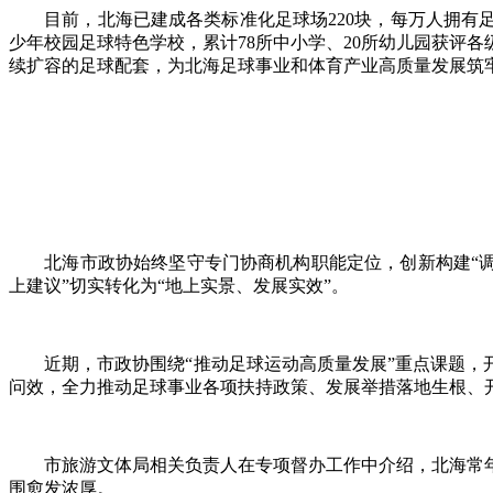
目前，北海已建成各类标准化足球场220块，每万人拥有足球场
少年校园足球特色学校，累计78所中小学、20所幼儿园获评
续扩容的足球配套，为北海足球事业和体育产业高质量发展筑
北海市政协始终坚守专门协商机构职能定位，创新构建“调研
上建议”切实转化为“地上实景、发展实效”。
近期，市政协围绕“推动足球运动高质量发展”重点课题，开
问效，全力推动足球事业各项扶持政策、发展举措落地生根、
市旅游文体局相关负责人在专项督办工作中介绍，北海常年
围愈发浓厚。