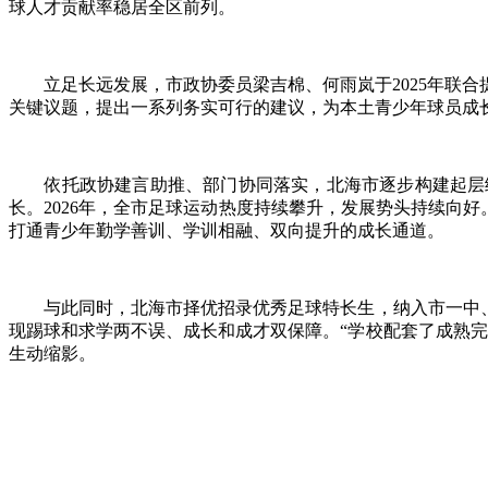
球人才贡献率稳居全区前列。
立足长远发展，市政协委员梁吉棉、何雨岚于2025年联合
关键议题，提出一系列务实可行的建议，为本土青少年球员成
依托政协建言助推、部门协同落实，北海市逐步构建起层级
长。2026年，全市足球运动热度持续攀升，发展势头持续向
打通青少年勤学善训、学训相融、双向提升的成长通道。
与此同时，北海市择优招录优秀足球特长生，纳入市一中、五
现踢球和求学两不误、成长和成才双保障。“学校配套了成熟
生动缩影。