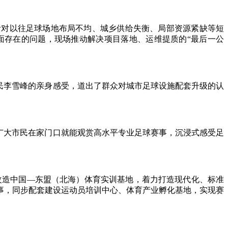
对以往足球场地布局不均、城乡供给失衡、局部资源紧缺等短
面存在的问题，现场推动解决项目落地、运维提质的“最后一公
民李雪峰的亲身感受，道出了群众对城市足球设施配套升级的认
广大市民在家门口就能观赏高水平专业足球赛事，沉浸式感受足
改造中国—东盟（北海）体育实训基地，着力打造现代化、标准
事，同步配套建设运动员培训中心、体育产业孵化基地，实现赛