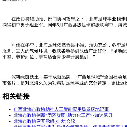
在政协持续助推、部门协同攻坚之下
，北海足球事业稳步推
摘得初中男子组亚军。同年5月广西县级足球超级联赛中，海
即便在冬季，北海足球依然热度不减、活力充盈，冬季足球冬训
服务、宜人的气候环境，收获各地参训队伍广泛好评。“场地配
平整、养护到位，非常适合青少年开展集训。”
深耕绿茵沃土，实干成就品牌。“广西足球城”“全国社会足球
市名片，是对北海久久为功精耕足球事业的充分肯定，更让这
相关链接
广西北海市政协助推人工智能应用场景落地记事
北海市政协创新“闭环履职”助力化工产业加速跃升
北海市政协召开党组(扩大)会议