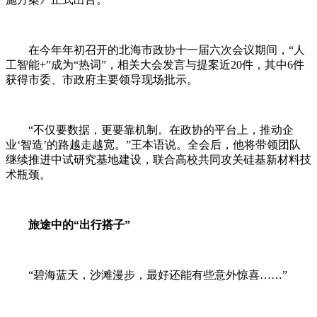
在今年年初召开的
北海
市政协十一届六次会议期间，“人
工智能+”成为“热词”，相关大会发言与提案近20件，其中6件
获得市委、市政府主要领导现场批示。
“不仅要数据，更要靠机制。在政协的平台上，推动企
业‘智造’的路越走越宽。”王本语说。全会后，他将带领团队
继续推进中试研究基地建设，联合高校共同攻关硅基新材料技
术瓶颈。
旅途中的“出行搭子”
“碧海蓝天，沙滩漫步，最好还能有些意外惊喜……”