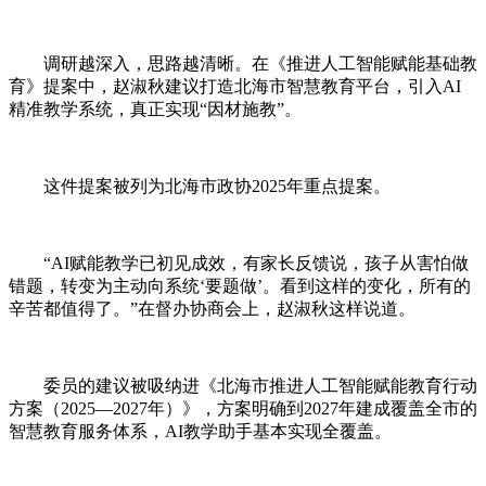
调研越深入，思路越清晰。在《推进人工智能赋能基础教
育》提案中，赵淑秋建议打造北海市智慧教育平台，引入AI
精准教学系统，真正实现“因材施教”。
这件提案被列为
北海
市政协2025年重点提案。
“AI赋能教学已初见成效，有家长反馈说，孩子从害怕做
错题，转变为主动向系统‘要题做’。看到这样的变化，所有的
辛苦都值得了。”在督办协商会上，赵淑秋这样说道。
委员的建议被吸纳进《北海市推进人工智能赋能教育行动
方案（2025—2027年）》，方案明确到2027年建成覆盖全市的
智慧教育服务体系，AI教学助手基本实现全覆盖。