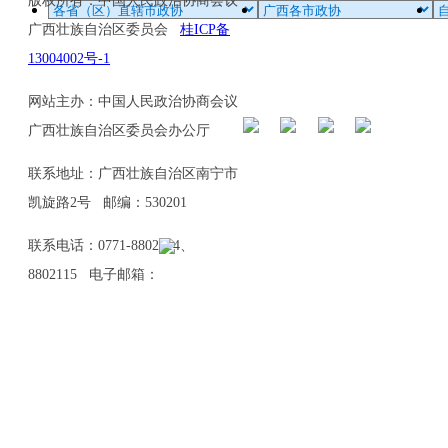
版权所有：中国人民政治协商会议
广西壮族自治区委员会
桂ICP备
13004002号-1
网站主办：中国人民政治协商会议
广西壮族自治区委员会办公厅
联系地址：广西壮族自治区南宁市
凯旋路2号 邮编：530201
联系电话：0771-8802114、
8802115 电子邮箱：