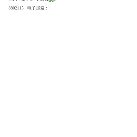
8802115 电子邮箱：