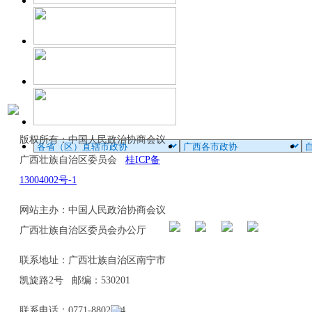
版权所有：中国人民政治协商会议
广西壮族自治区委员会
桂ICP备
13004002号-1
网站主办：中国人民政治协商会议
广西壮族自治区委员会办公厅
联系地址：广西壮族自治区南宁市
凯旋路2号 邮编：530201
联系电话：0771-8802114、