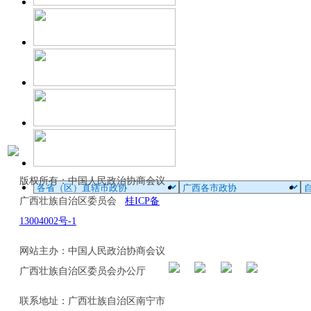
版权所有：中国人民政治协商会议
广西壮族自治区委员会
桂ICP备
13004002号-1
网站主办：中国人民政治协商会议
广西壮族自治区委员会办公厅
联系地址：广西壮族自治区南宁市