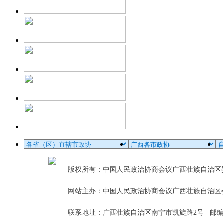
版权所有：中国人民政治协商会议广西壮族自治
网站主办：中国人民政治协商会议广西壮族自治区
联系地址：广西壮族自治区南宁市凯旋路2号 邮编：5