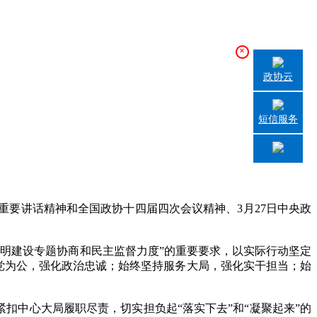
×
政协云
短信服务
要讲话精神和全国政协十四届四次会议精神、3月27日中央政
明建设专题协商和民主监督力度”的重要要求，以实际行动坚定
立党为公，强化政治忠诚；始终坚持服务大局，强化实干担当；始
扣中心大局履职尽责，切实担负起“落实下去”和“凝聚起来”的