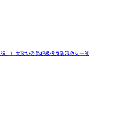
组织、广大政协委员积极投身防汛救灾一线