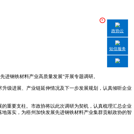
×
政协云
短信服务
动先进钢铁材料产业高质量发展”开展专题调研。
升级进展、产业链延伸情况及下一步发展规划，认真倾听企业
展的重要支柱。市政协将以此次调研为契机，认真梳理汇总企业
落地落实，为梧州加快发展先进钢铁材料产业集群贡献政协的智