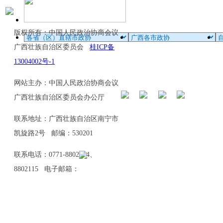
版权所有：中国人民政治协商会议
广西壮族自治区委员会
桂ICP备
13004002号-1
网站主办：中国人民政治协商会议
广西壮族自治区委员会办公厅
联系地址：广西壮族自治区南宁市
凯旋路2号 邮编：530201
联系电话：0771-8802114、
8802115 电子邮箱：