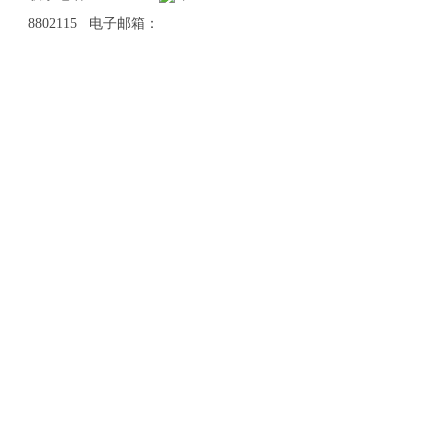
8802115 电子邮箱：