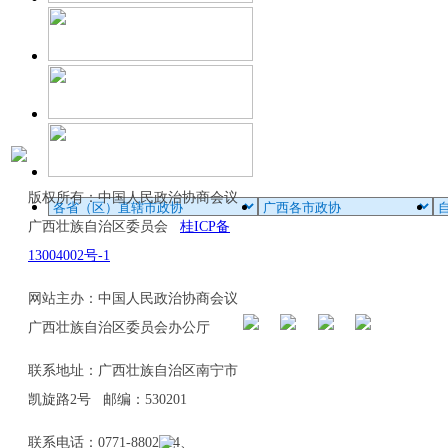
版权所有：中国人民政治协商会议
广西壮族自治区委员会
桂ICP备
13004002号-1
网站主办：中国人民政治协商会议
广西壮族自治区委员会办公厅
联系地址：广西壮族自治区南宁市
凯旋路2号 邮编：530201
联系电话：0771-8802114、