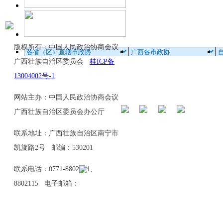
版权所有：中国人民政治协商会议
广西壮族自治区委员会
桂ICP备
13004002号-1
网站主办：中国人民政治协商会议
广西壮族自治区委员会办公厅
联系地址：广西壮族自治区南宁市
凯旋路2号 邮编：530201
联系电话：0771-8802114、
8802115 电子邮箱：