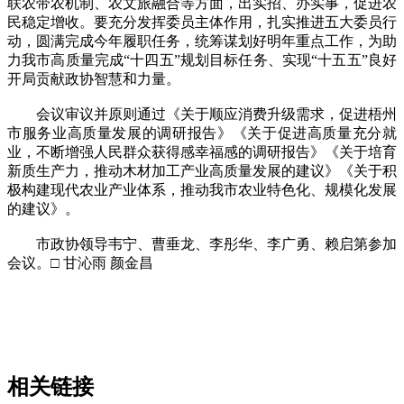
联农带农机制、农文旅融合等方面，出实招、办实事，促进农
民稳定增收。要充分发挥委员主体作用，扎实推进五大委员行
动，圆满完成今年履职任务，统筹谋划好明年重点工作，为助
力我市高质量完成“十四五”规划目标任务、实现“十五五”良好
开局贡献政协智慧和力量。
会议审议并原则通过《关于顺应消费升级需求，促进梧州
市服务业高质量发展的调研报告》《关于促进高质量充分就
业，不断增强人民群众获得感幸福感的调研报告》《关于培育
新质生产力，推动木材加工产业高质量发展的建议》《关于积
极构建现代农业产业体系，推动我市农业特色化、规模化发展
的建议》。
市政协领导韦宁、曹垂龙、李彤华、李广勇、赖启第参加
会议。□ 甘沁雨 颜金昌
相关链接