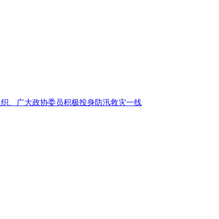
组织、广大政协委员积极投身防汛救灾一线