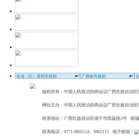
版权所有：中国人民政治协商会议广西壮族自治
网站主办：中国人民政治协商会议广西壮族自治区
联系地址：广西壮族自治区南宁市凯旋路2号 邮编：5
联系电话：0771-8802114、8802115 电子邮箱：