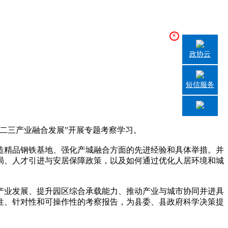
×
政协云
短信服务
二三产业融合发展”开展专题考察学习。
精品钢铁基地、强化产城融合方面的先进经验和具体举措。并
局、人才引进与安居保障政策，以及如何通过优化人居环境和城
业发展、提升园区综合承载能力、推动产业与城市协同并进具
性、针对性和可操作性的考察报告，为县委、县政府科学决策提