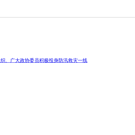
组织、广大政协委员积极投身防汛救灾一线