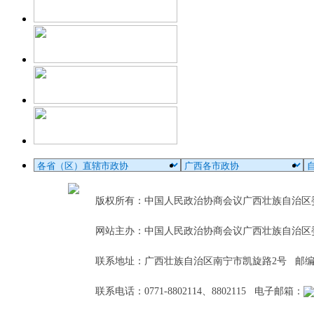
版权所有：中国人民政治协商会议广西壮族自治
网站主办：中国人民政治协商会议广西壮族自治区
联系地址：广西壮族自治区南宁市凯旋路2号 邮编：5
联系电话：0771-8802114、8802115 电子邮箱：