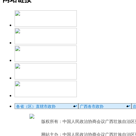
版权所有：中国人民政治协商会议广西壮族自治
网站主办：中国人民政治协商会议广西壮族自治区