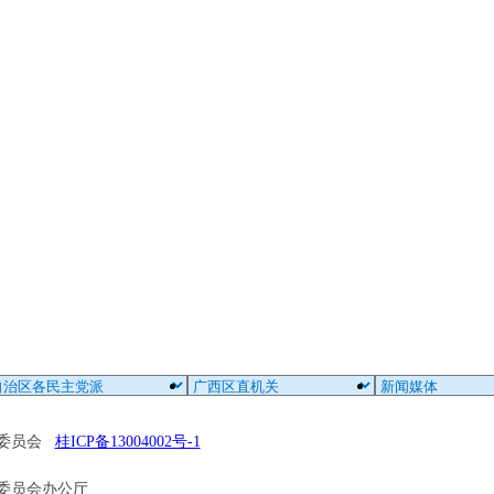
区委员会
桂ICP备13004002号-1
委员会办公厅