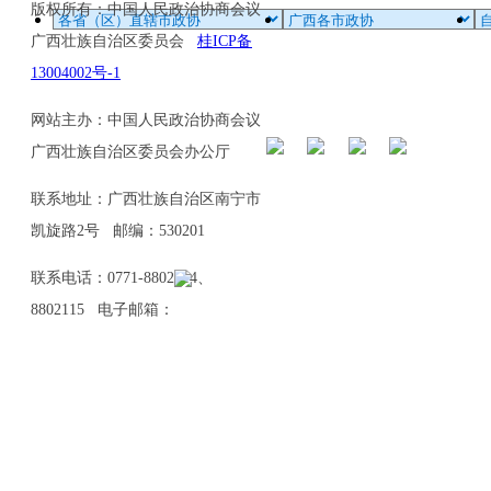
版权所有：中国人民政治协商会议
广西壮族自治区委员会
桂ICP备
13004002号-1
网站主办：中国人民政治协商会议
广西壮族自治区委员会办公厅
联系地址：广西壮族自治区南宁市
凯旋路2号 邮编：530201
联系电话：0771-8802114、
8802115 电子邮箱：