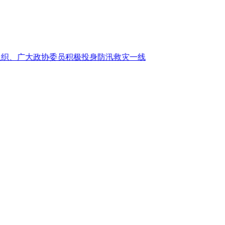
组织、广大政协委员积极投身防汛救灾一线