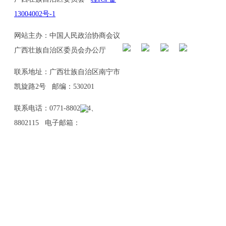
13004002号-1
网站主办：中国人民政治协商会议
广西壮族自治区委员会办公厅
联系地址：广西壮族自治区南宁市
凯旋路2号 邮编：530201
联系电话：0771-8802114、
8802115 电子邮箱：