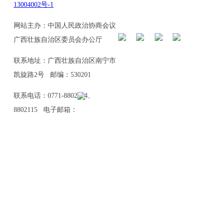
13004002号-1
网站主办：中国人民政治协商会议
广西壮族自治区委员会办公厅
联系地址：广西壮族自治区南宁市
凯旋路2号 邮编：530201
联系电话：0771-8802114、
8802115 电子邮箱：