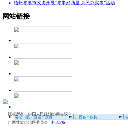
梧州岑溪市政协开展“岑事好商量 为民办实事”活动
网站链接
版权所有：中国人民政治协商会议
广西壮族自治区委员会
桂ICP备