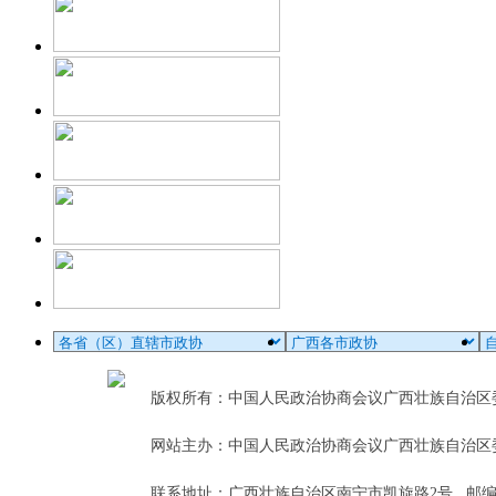
版权所有：中国人民政治协商会议广西壮族自治
网站主办：中国人民政治协商会议广西壮族自治区
联系地址：广西壮族自治区南宁市凯旋路2号 邮编：5