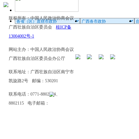
版权所有：中国人民政治协商会议
广西壮族自治区委员会
桂ICP备
13004002号-1
网站主办：中国人民政治协商会议
广西壮族自治区委员会办公厅
联系地址：广西壮族自治区南宁市
凯旋路2号 邮编：530201
联系电话：0771-8802114、
8802115 电子邮箱：