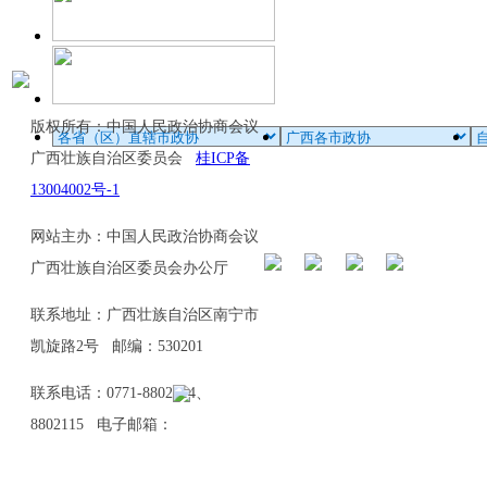
版权所有：中国人民政治协商会议
广西壮族自治区委员会
桂ICP备
13004002号-1
网站主办：中国人民政治协商会议
广西壮族自治区委员会办公厅
联系地址：广西壮族自治区南宁市
凯旋路2号 邮编：530201
联系电话：0771-8802114、
8802115 电子邮箱：