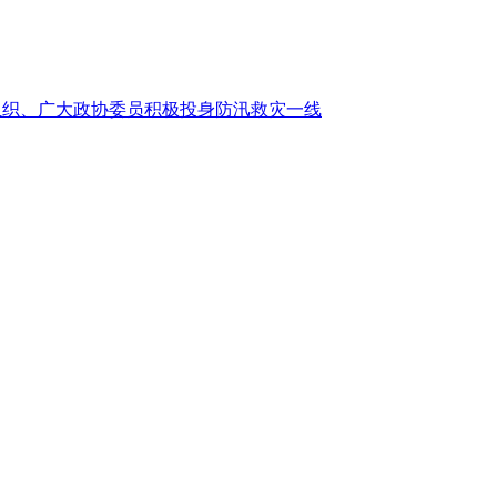
组织、广大政协委员积极投身防汛救灾一线