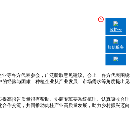
×
政协云
短信服务
企业等各方代表参会，广泛听取意见建议。会上，各方代表围绕
中的经验与困难，种植企业从产业发展、市场需求等角度提出见
提高报告质量很有帮助。协商专班要系统梳理、认真吸收合理
化合作交流，共同推动肉桂产业高质量发展，助力乡村振兴迈向