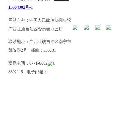
13004002号-1
网站主办：中国人民政治协商会议
广西壮族自治区委员会办公厅
联系地址：广西壮族自治区南宁市
凯旋路2号 邮编：530201
联系电话：0771-8802114、
8802115 电子邮箱：