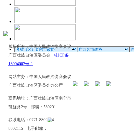
版权所有：中国人民政治协商会议
广西壮族自治区委员会
桂ICP备
13004002号-1
网站主办：中国人民政治协商会议
广西壮族自治区委员会办公厅
联系地址：广西壮族自治区南宁市
凯旋路2号 邮编：530201
联系电话：0771-8802114、
8802115 电子邮箱：