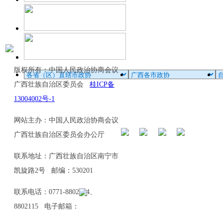
版权所有：中国人民政治协商会议
广西壮族自治区委员会
桂ICP备
13004002号-1
网站主办：中国人民政治协商会议
广西壮族自治区委员会办公厅
联系地址：广西壮族自治区南宁市
凯旋路2号 邮编：530201
联系电话：0771-8802114、
8802115 电子邮箱：