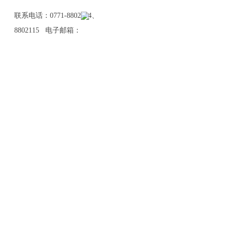
联系电话：0771-8802114、
8802115 电子邮箱：