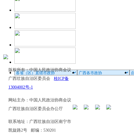
版权所有：中国人民政治协商会议
广西壮族自治区委员会
桂ICP备
13004002号-1
网站主办：中国人民政治协商会议
广西壮族自治区委员会办公厅
联系地址：广西壮族自治区南宁市
凯旋路2号 邮编：530201