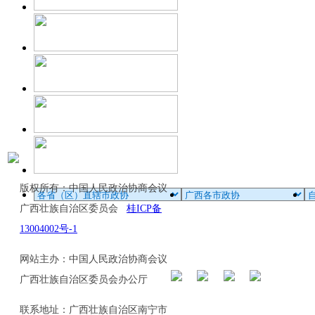
版权所有：中国人民政治协商会议
广西壮族自治区委员会
桂ICP备
13004002号-1
网站主办：中国人民政治协商会议
广西壮族自治区委员会办公厅
联系地址：广西壮族自治区南宁市