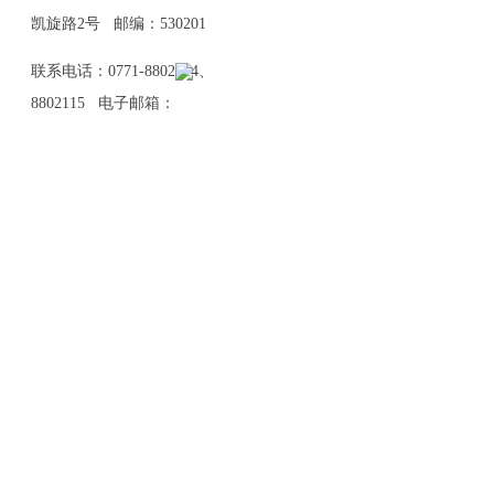
凯旋路2号 邮编：530201
联系电话：0771-8802114、
8802115 电子邮箱：