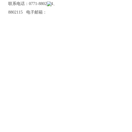
联系电话：0771-8802114、
8802115 电子邮箱：