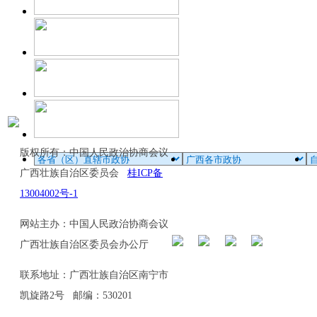
版权所有：中国人民政治协商会议
广西壮族自治区委员会
桂ICP备
13004002号-1
网站主办：中国人民政治协商会议
广西壮族自治区委员会办公厅
联系地址：广西壮族自治区南宁市
凯旋路2号 邮编：530201