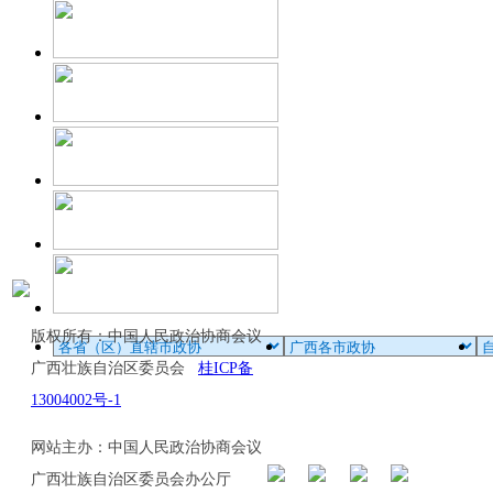
版权所有：中国人民政治协商会议
广西壮族自治区委员会
桂ICP备
13004002号-1
网站主办：中国人民政治协商会议
广西壮族自治区委员会办公厅