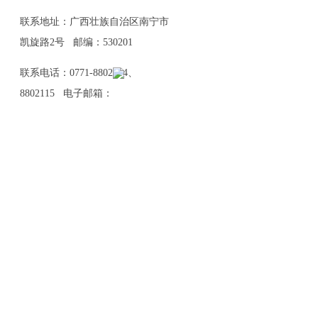
联系地址：广西壮族自治区南宁市
凯旋路2号 邮编：530201
联系电话：0771-8802114、
8802115 电子邮箱：