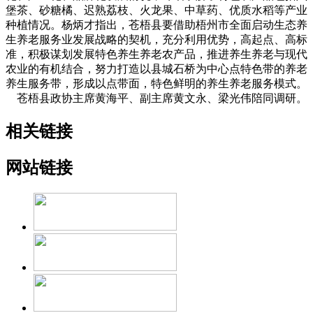
堡茶、砂糖橘、迟熟荔枝、火龙果、中草药、优质水稻等产业
种植情况。杨炳才指出，苍梧县要借助梧州市全面启动生态养
生养老服务业发展战略的契机，充分利用优势，高起点、高标
准，积极谋划发展特色养生养老农产品，推进养生养老与现代
农业的有机结合，努力打造以县城石桥为中心点特色带的养老
养生服务带，形成以点带面，特色鲜明的养生养老服务模式。
苍梧县政协主席黄海平、副主席黄文永、梁光伟陪同调研。
相关链接
网站链接