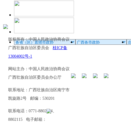
版权所有：中国人民政治协商会议
广西壮族自治区委员会
桂ICP备
13004002号-1
网站主办：中国人民政治协商会议
广西壮族自治区委员会办公厅
联系地址：广西壮族自治区南宁市
凯旋路2号 邮编：530201
联系电话：0771-8802114、
8802115 电子邮箱：