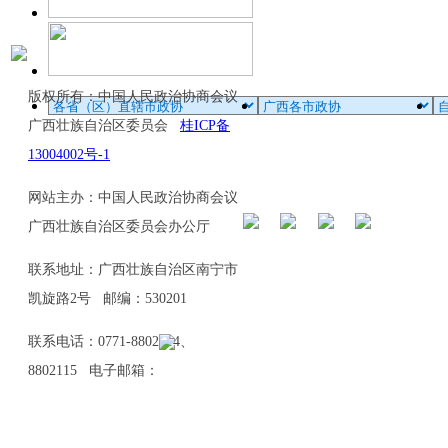
版权所有：中国人民政治协商会议
广西壮族自治区委员会
桂ICP备
13004002号-1
网站主办：中国人民政治协商会议
广西壮族自治区委员会办公厅
联系地址：广西壮族自治区南宁市
凯旋路2号 邮编：530201
联系电话：0771-8802114、
8802115 电子邮箱：