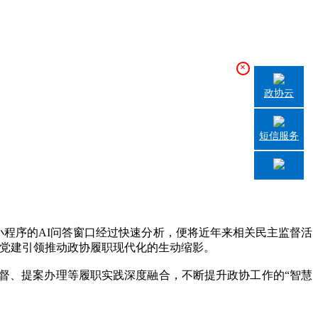
×
政协云
短信服务
程序的AI问答窗口经过快速分析，便将近年来相关民主监督活
以党建引领推动政协履职现代化的生动缩影。
、提案办理等履职实践深度融合，不断提升政协工作的“智慧