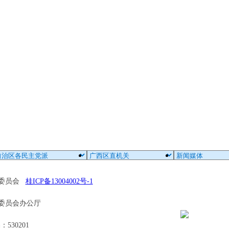
区委员会
桂ICP备13004002号-1
委员会办公厅
30201