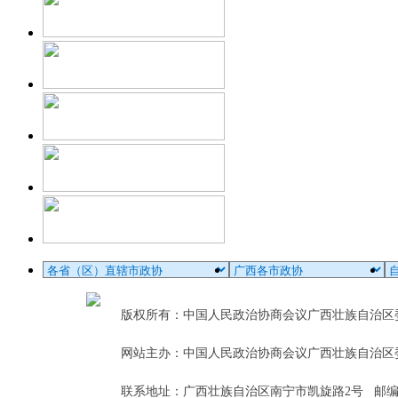
版权所有：中国人民政治协商会议广西壮族自治
网站主办：中国人民政治协商会议广西壮族自治区
联系地址：广西壮族自治区南宁市凯旋路2号 邮编：5