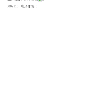
8802115 电子邮箱：