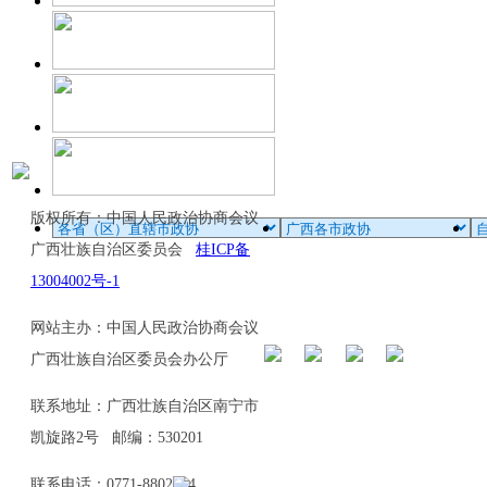
版权所有：中国人民政治协商会议
广西壮族自治区委员会
桂ICP备
13004002号-1
网站主办：中国人民政治协商会议
广西壮族自治区委员会办公厅
联系地址：广西壮族自治区南宁市
凯旋路2号 邮编：530201
联系电话：0771-8802114、