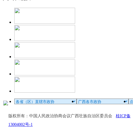
版权所有：中国人民政治协商会议广西壮族自治区委员会
桂ICP备
13004002号-1