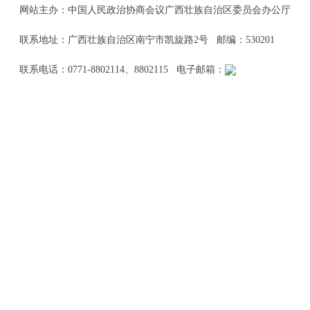
网站主办：中国人民政治协商会议广西壮族自治区委员会办公厅
联系地址：广西壮族自治区南宁市凯旋路2号 邮编：530201
联系电话：0771-8802114、8802115 电子邮箱：