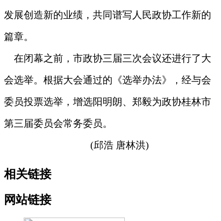
发展创造新的业绩，共同谱写人民政协工作新的
篇章。
在闭幕之前，市政协三届三次会议还进行了大
会选举。根据大会通过的《选举办法》，经与会
委员投票选举，增选阳明朗、郑毅为政协桂林市
第三届委员会常务委员。
(
邱浩
唐林洪
)
相关链接
网站链接