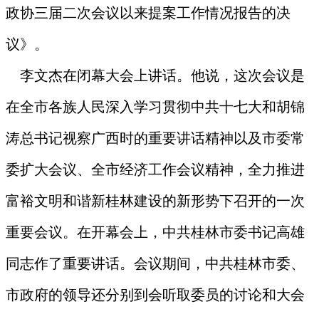
政协三届二次会议以来提案工作情况报告的决
议》。
李文杰在闭幕大会上讲话。他说，这次会议是
在全市各族人民深入学习贯彻中共十七大和胡锦
涛总书记视察广西时的重要讲话精神以及市委常
委扩大会议、全市经济工作会议精神，全力推进
富裕文明和谐新桂林建设的新形势下召开的一次
重要会议。在开幕会上，中共桂林市委书记高雄
同志作了重要讲话。会议期间，中共桂林市委、
市政府的领导还分别到会听取委员的讨论和大会