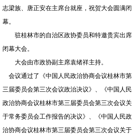
志梁族、唐正安在主席台就座，祝贺大会圆满闭
幕。
驻桂林市的自治区政协委员和特邀贵宾出席
闭幕大会。
大会由市政协副主席袁绪祥主持。
会议通过了《中国人民政治协商会议桂林市第
三届委员会第三次会议政治决议》、《中国人民
政治协商会议桂林市第三届委员会第三次会议关
于常务委员会工作报告的决议》、《中国人民政
治协商会议桂林市第三届委员会第三次会议关于