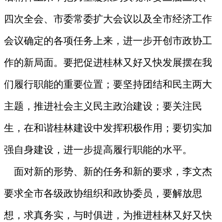
四次全会、市委常委扩大会议以及全市经济工作
会议确定的各项任务上来，进一步开创市政协工
作的新局面。要把促进桂林又好又快发展摆在我
们履行职能的重要位置；要坚持团结和民主两大
主题，推进社会主义民主政治建设；要关注民
生，在和谐桂林建设中发挥积极作用；要切实加
强自身建设，进一步提高履行职能的水平。
面对新的形势、新的任务和新的要求，李文杰
要求全市各级政协组织和政协委员，要解放思
想，求真务实，与时俱进，为推进桂林又好又快