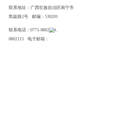
联系地址：广西壮族自治区南宁市
凯旋路2号 邮编：530201
联系电话：0771-8802114、
8802115 电子邮箱：