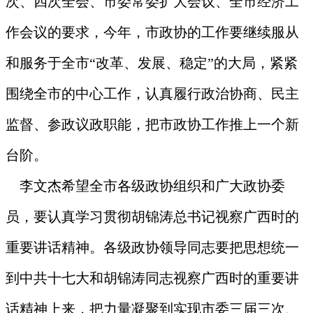
次、四次全会、市委常委扩大会议、全市经济工
作会议的要求，今年，市政协的工作要继续服从
和服务于全市“改革、发展、稳定”的大局，紧紧
围绕全市的中心工作，认真履行政治协商、民主
监督、参政议政职能，把市政协工作推上一个新
台阶。
李文杰希望全市各级政协组织和广大政协委
员，要认真学习贯彻胡锦涛总书记视察广西时的
重要讲话精神。各级政协领导同志要把思想统一
到中共十七大和胡锦涛同志视察广西时的重要讲
话精神上来，把力量凝聚到实现市委三届三次、