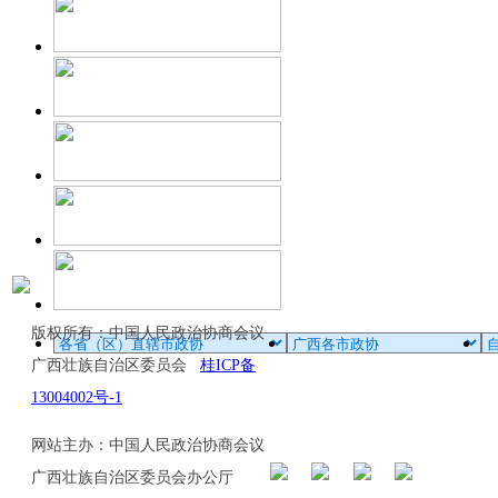
版权所有：中国人民政治协商会议
广西壮族自治区委员会
桂ICP备
13004002号-1
网站主办：中国人民政治协商会议
广西壮族自治区委员会办公厅