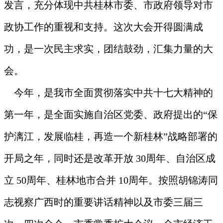
发言，充分体现中共桂林市委、市政府领导对市
政协工作的重视和支持。这次大会开得圆满成
功，是一次民主求实，团结鼓劲，汇集力量的大
会。
今年，是我市全面贯彻落实中共十七大精神的
第一年，是全面实施自治区党委、政府提出的“保
护漓江，发展临桂，再造一个新桂林”战略部署的
开局之年，同时还是改革开放
30
周年、自治区成
立
50
周年、桂林地市合并
10
周年。按照胡锦涛同
志视察广西时的重要讲话精神以及市委三届三