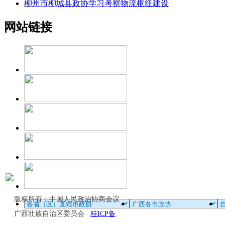
柳州市柳城县政协学习考察物流枢纽建设
网站链接
版权所有：中国人民政治协商会议
广西壮族自治区委员会
桂ICP备