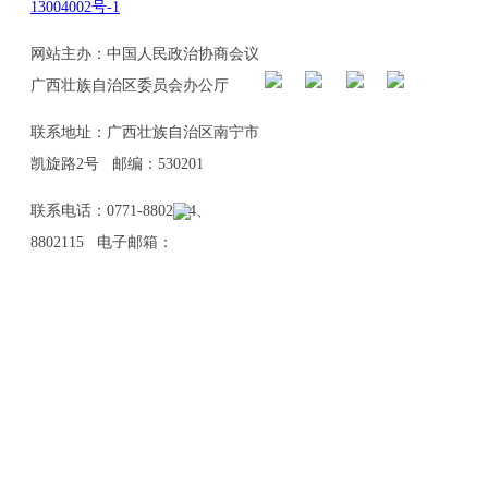
13004002号-1
网站主办：中国人民政治协商会议
广西壮族自治区委员会办公厅
联系地址：广西壮族自治区南宁市
凯旋路2号 邮编：530201
联系电话：0771-8802114、
8802115 电子邮箱：