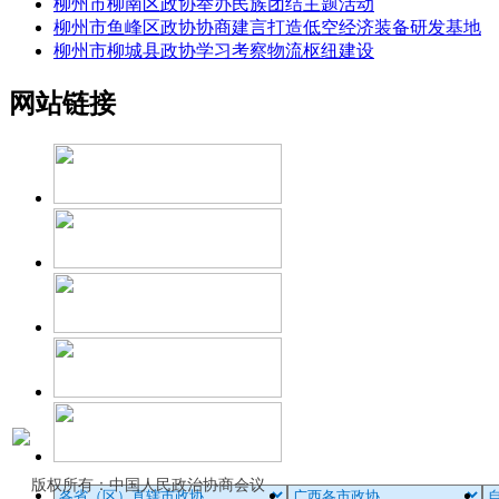
柳州市柳南区政协举办民族团结主题活动
柳州市鱼峰区政协协商建言打造低空经济装备研发基地
柳州市柳城县政协学习考察物流枢纽建设
网站链接
版权所有：中国人民政治协商会议