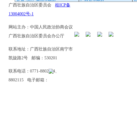
广西壮族自治区委员会
桂ICP备
13004002号-1
网站主办：中国人民政治协商会议
广西壮族自治区委员会办公厅
联系地址：广西壮族自治区南宁市
凯旋路2号 邮编：530201
联系电话：0771-8802114、
8802115 电子邮箱：