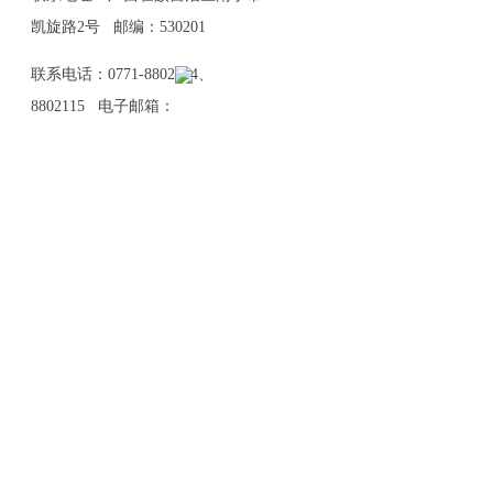
凯旋路2号 邮编：530201
联系电话：0771-8802114、
8802115 电子邮箱：