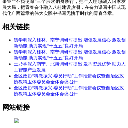
事业”“不负使命”三个层次躬身践行，把个人理想融入国家发
展大局，把青春奋斗融入八桂建设热潮，在奋力谱写中国式现
代化广西篇章的伟大实践中书写无愧于时代的青春华章。
相关链接
钱学明深入桂林、南宁调研时提出 增强发展信心 激发创
新动能 助力实现“十五五”良好开局
钱学明深入桂林、南宁调研时提出 增强发展信心 激发创
新动能 助力实现“十五五”良好开局
王乃学深入南宁、北海调研时提出 发挥资源优势 助力人
工智能产业发展
全区政协“科教振兴 委员行动”工作推进会议暨自治区政
协教科卫体委员会全体会议召开
全区政协“科教振兴 委员行动”工作推进会议暨自治区政
协教科卫体委员会全体会议召开
网站链接