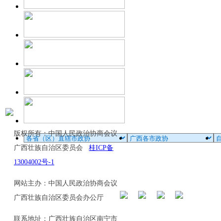
版权所有：中国人民政治协商会议
广西壮族自治区委员会
桂ICP备
13004002号-1
网站主办：中国人民政治协商会议
广西壮族自治区委员会办公厅
联系地址：广西壮族自治区南宁市