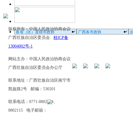
版权所有：中国人民政治协商会议
广西壮族自治区委员会
桂ICP备
13004002号-1
网站主办：中国人民政治协商会议
广西壮族自治区委员会办公厅
联系地址：广西壮族自治区南宁市
凯旋路2号 邮编：530201
联系电话：0771-8802114、
8802115 电子邮箱：