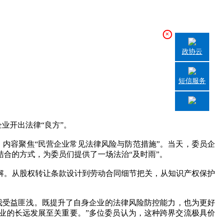
×
政协云
短信服务
业开出法律“良方”。
，内容聚焦“民营企业常见法律风险与防范措施”。当天，委员企
合的方式，为委员们提供了一场法治“及时雨”。
。从股权转让条款设计到劳动合同细节把关，从知识产权保护
受益匪浅。既提升了自身企业的法律风险防控能力，也为更好
业的长远发展至关重要。”多位委员认为，这种跨界交流极具价