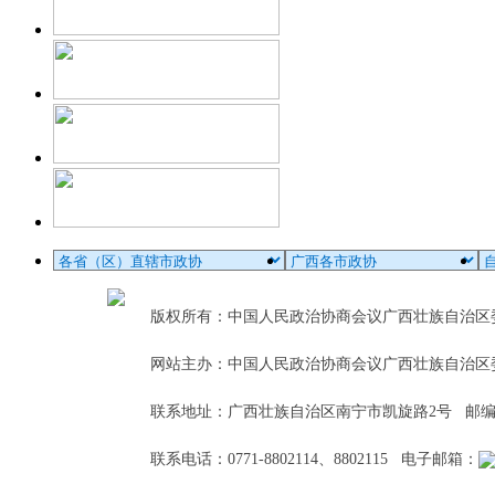
版权所有：中国人民政治协商会议广西壮族自治
网站主办：中国人民政治协商会议广西壮族自治区
联系地址：广西壮族自治区南宁市凯旋路2号 邮编：5
联系电话：0771-8802114、8802115 电子邮箱：