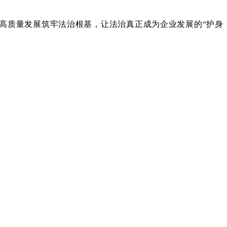
质量发展筑牢法治根基，让法治真正成为企业发展的“护身