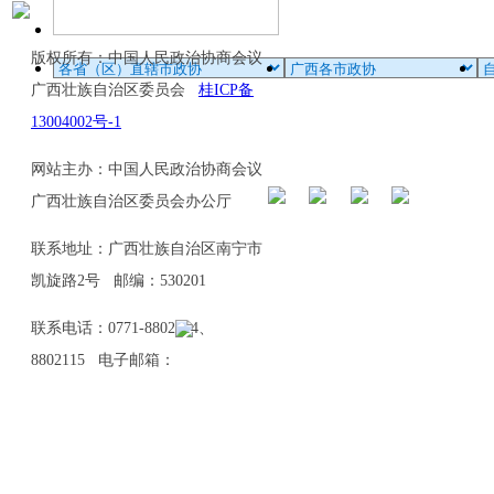
版权所有：中国人民政治协商会议
广西壮族自治区委员会
桂ICP备
13004002号-1
网站主办：中国人民政治协商会议
广西壮族自治区委员会办公厅
联系地址：广西壮族自治区南宁市
凯旋路2号 邮编：530201
联系电话：0771-8802114、
8802115 电子邮箱：