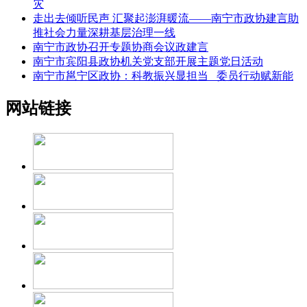
灾
走出去倾听民声 汇聚起澎湃暖流——南宁市政协建言助
推社会力量深耕基层治理一线
南宁市政协召开专题协商会议政建言
南宁市宾阳县政协机关党支部开展主题党日活动
南宁市邕宁区政协：科教振兴显担当 委员行动赋新能
网站链接