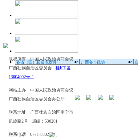
版权所有：中国人民政治协商会议
广西壮族自治区委员会
桂ICP备
13004002号-1
网站主办：中国人民政治协商会议
广西壮族自治区委员会办公厅
联系地址：广西壮族自治区南宁市
凯旋路2号 邮编：530201
联系电话：0771-8802114、