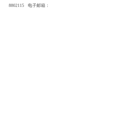
8802115 电子邮箱：